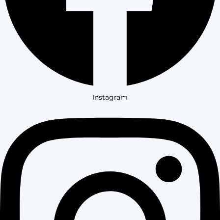
Instagram