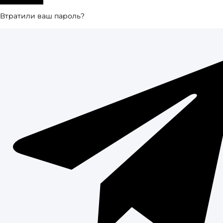
Втратили ваш пароль?