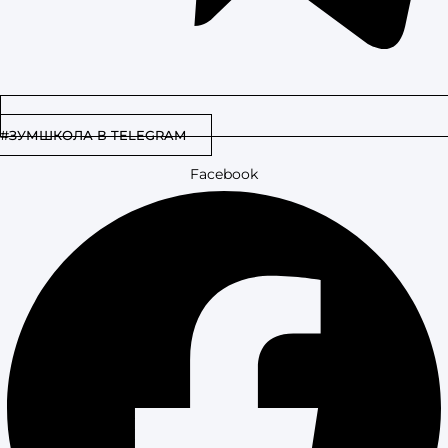
#ЗУМШКОЛА В TELEGRAM
Facebook