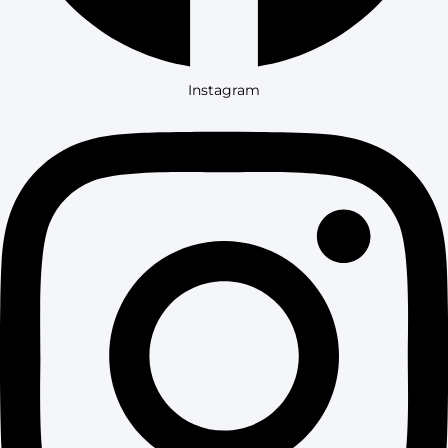
Instagram