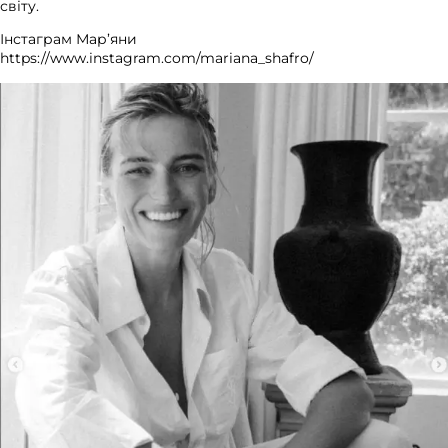
світу.
Інстаграм Мар’яни
https://www.instagram.com/mariana_shafro/