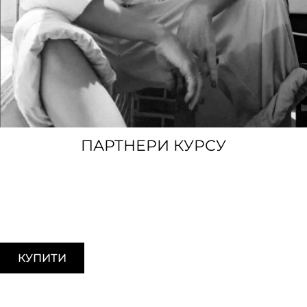
ПАРТНЕРИ КУРСУ
КУПИТИ