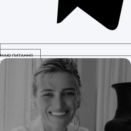
МАЮ ПИТАННЯ