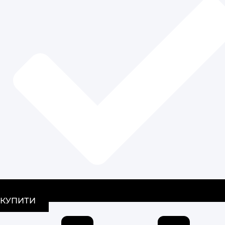
КУПИТИ