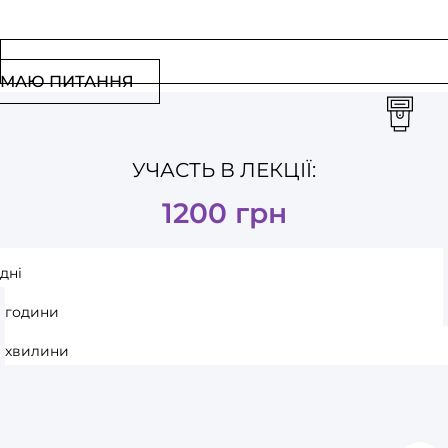
МАЮ ПИТАННЯ
УЧАСТЬ В ЛЕКЦІЇ:
1200 грн
дні
години
хвилини