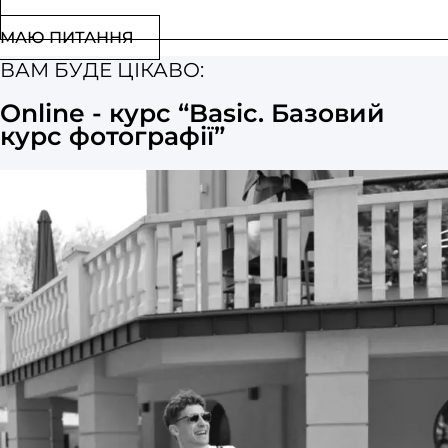
МАЮ ПИТАННЯ
ВАМ БУДЕ ЦІКАВО:
Online - курс “Basic. Базовий
курс фотографії”