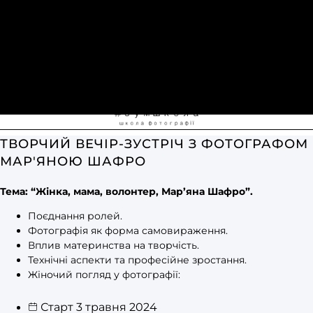
ТВОРЧИЙ ВЕЧІР-ЗУСТРІЧ З ФОТОГРАФОМ
МАР'ЯНОЮ ШАФРО
Тема: “Жінка, мама, волонтер, Мар’яна Шафро”.
Поєднання ролей.
Фотографія як форма самовираження.
Вплив материнства на творчість.
Технічні аспекти та професійне зростання.
Жіночий погляд у фотографії:
Старт 3 травня 2024