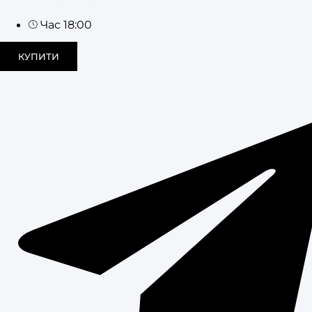
Час 18:00
КУПИТИ