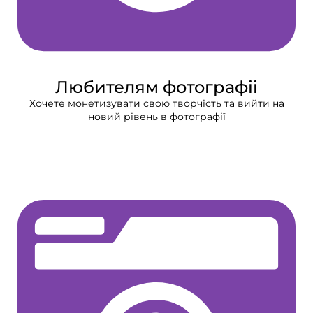
Любителям фотографіі
Хочете монетизувати свою творчість та вийти на
новий рівень в фотографії