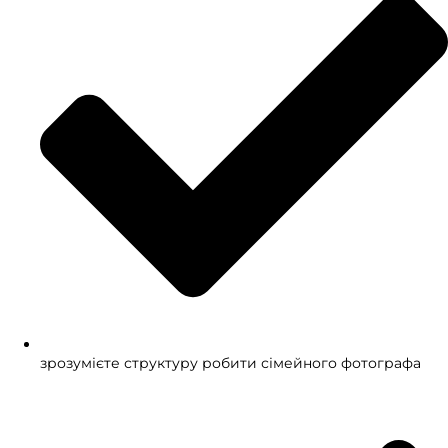
зрозумієте структуру робити сімейного фотографа