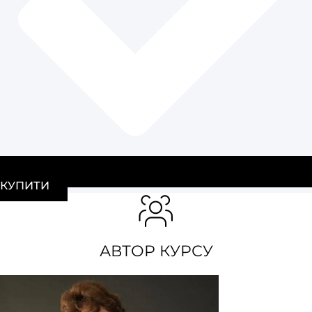
КУПИТИ
АВТОР КУРСУ