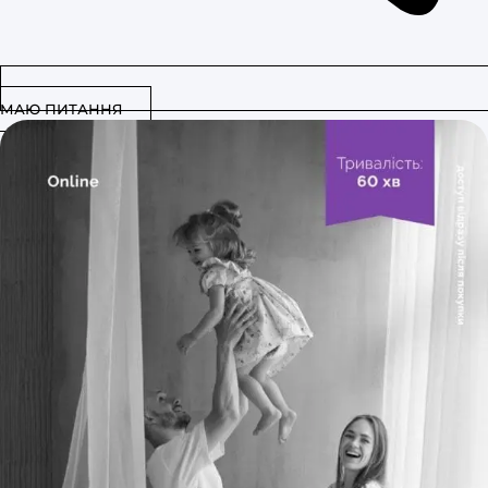
МАЮ ПИТАННЯ