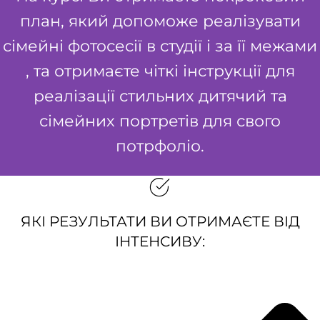
план, який допоможе реалізувати
сімейні фотосесії в студії і за її межами
, та отримаєте чіткі інструкції для
реалізації стильних дитячий та
сімейних портретів для свого
потрфоліо.
ЯКІ РЕЗУЛЬТАТИ ВИ ОТРИМАЄТЕ ВІД
ІНТЕНСИВУ: