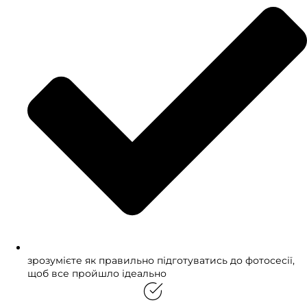
зрозумієте як правильно підготуватись до фотосесії,
щоб все пройшло ідеально