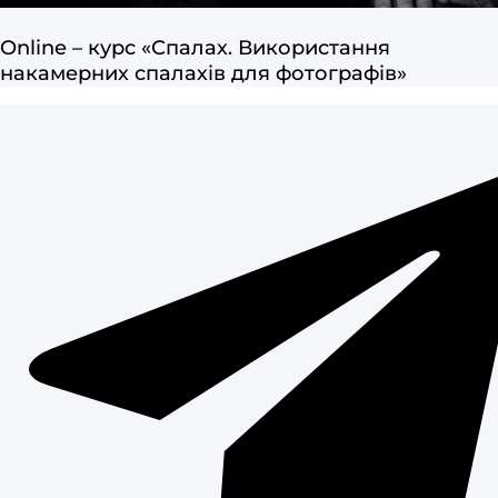
Online – курс «Спалах. Використання
накамерних спалахів для фотографів»