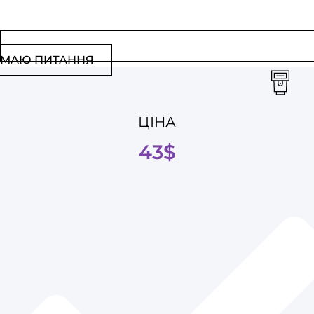
МАЮ ПИТАННЯ
ЦІНА
43$