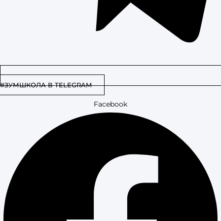
#ЗУМШКОЛА В TELEGRAM
Facebook