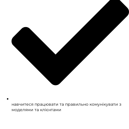
навчитеся працювати та правильно комунікувати з
моделями та клієнтами