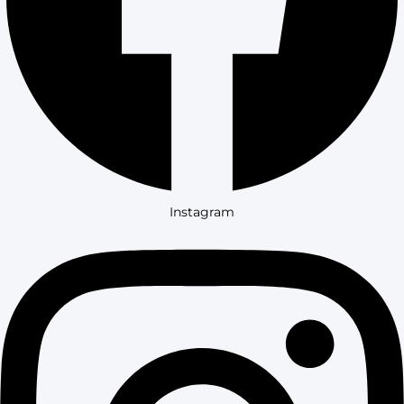
Instagram