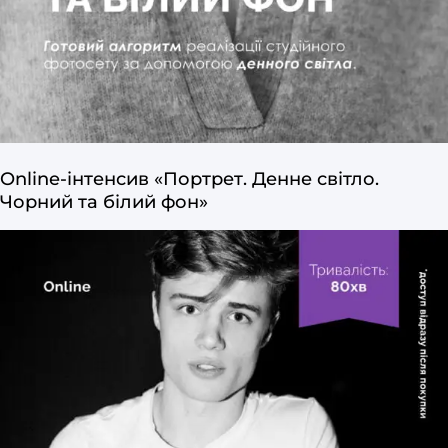
Online-інтенсив «Портрет. Денне світло.
Чорний та білий фон»