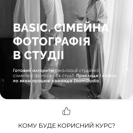
КОМУ БУДЕ КОРИСНИЙ КУРС?