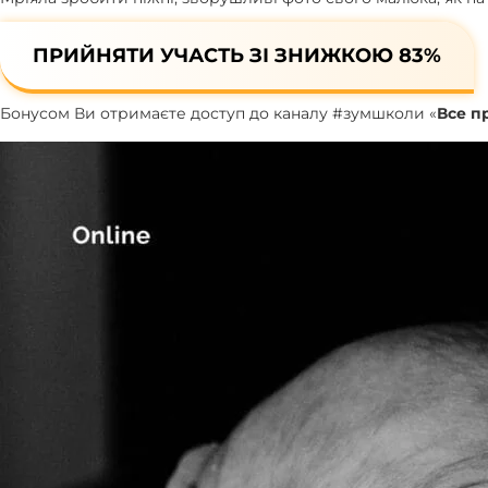
ПРИЙНЯТИ УЧАСТЬ ЗІ ЗНИЖКОЮ 83%
Бонусом Ви отримаєте доступ до каналу #зумшколи «
Все п